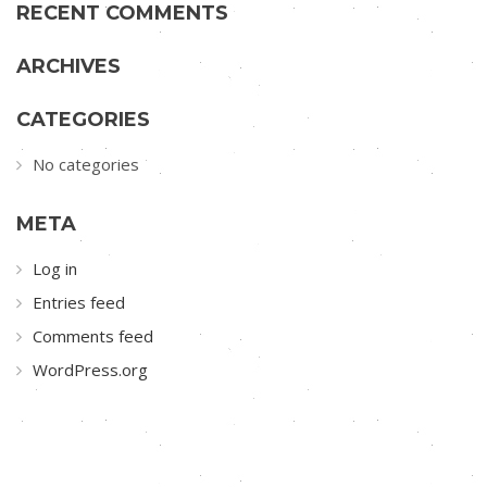
RECENT COMMENTS
ARCHIVES
CATEGORIES
No categories
META
Log in
Entries feed
Comments feed
WordPress.org