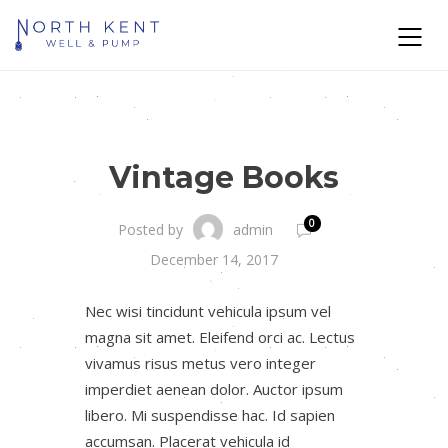
Vintage Books
0
admin
Posted by
December 14, 2017
Nec wisi tincidunt vehicula ipsum vel
magna sit amet. Eleifend orci ac. Lectus
vivamus risus metus vero integer
imperdiet aenean dolor. Auctor ipsum
libero. Mi suspendisse hac. Id sapien
accumsan. Placerat vehicula id